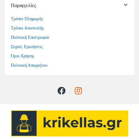
Παραγγελίες
Τρόποι Πληρωμής
Τρόποι Αποστολής
Πολιτική Επιστροφών
Συχνές Ερωτήσεις
Όροι Χρήσης
Πολιτική Απορρήτου