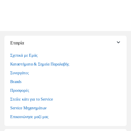
Εταιρία
Σχετικά με Εμάς
Καταστήματα & Σημεία Παραλαβής
Συνεργάτες
Brands
Προσφορές
Στείλε κάτι για το Service
Service Μηχανημάτων
Επικοινώνησε μαζί μας