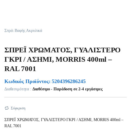
Σπρέι Βαφής Ακρυλικά
ΣΠΡΕΪ ΧΡΩΜΑΤΟΣ, ΓΥΑΛΙΣΤΕΡΟ
ΓΚΡΙ / ΑΣΗΜΙ, MORRIS 400ml –
RAL 7001
Κωδικός Προϊόντος: 5204396286245
Διαθεσιμότητα :
Διαθέσιμο - Παράδοση σε 2-4 εργάσιμες
Σύγκριση
ΣΠΡΕΪ ΧΡΩΜΑΤΟΣ, ΓΥΑΛΙΣΤΕΡΟ ΓΚΡΙ / ΑΣΗΜΙ, MORRIS 400ml –
RAL 7001