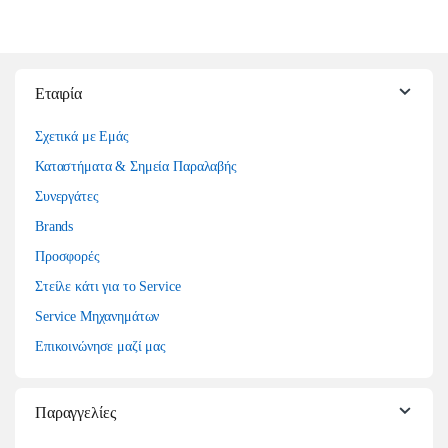
Εταιρία
Σχετικά με Εμάς
Καταστήματα & Σημεία Παραλαβής
Συνεργάτες
Brands
Προσφορές
Στείλε κάτι για το Service
Service Μηχανημάτων
Επικοινώνησε μαζί μας
Παραγγελίες