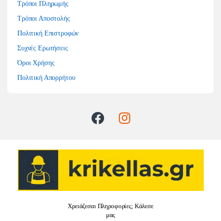
Τρόποι Πληρωμής
Τρόποι Αποστολής
Πολιτική Επιστροφών
Συχνές Ερωτήσεις
Όροι Χρήσης
Πολιτική Απορρήτου
Χρειάζεσαι Πληροφορίες; Κάλεσε
μας