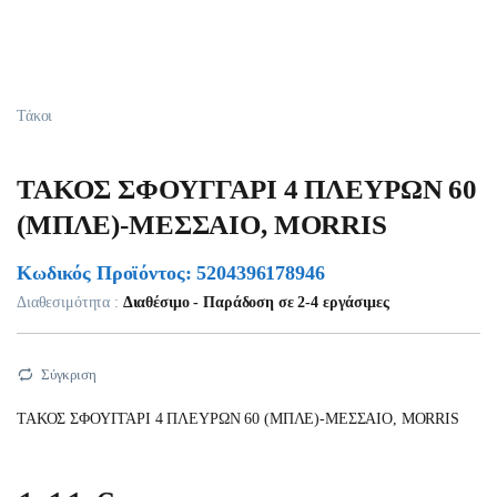
Τάκοι
ΤΑΚΟΣ ΣΦΟΥΓΓΑΡΙ 4 ΠΛΕΥΡΩΝ 60
(ΜΠΛΕ)-ΜΕΣΣΑΙΟ, MORRIS
Κωδικός Προϊόντος: 5204396178946
Διαθεσιμότητα :
Διαθέσιμο - Παράδοση σε 2-4 εργάσιμες
Σύγκριση
ΤΑΚΟΣ ΣΦΟΥΓΓΑΡΙ 4 ΠΛΕΥΡΩΝ 60 (ΜΠΛΕ)-ΜΕΣΣΑΙΟ, MORRIS