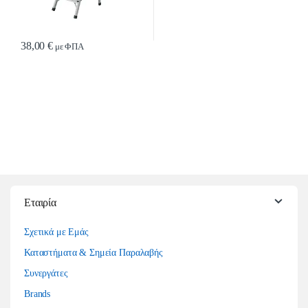
38,00
€
με ΦΠΑ
Εταιρία
Σχετικά με Εμάς
Καταστήματα & Σημεία Παραλαβής
Συνεργάτες
Brands