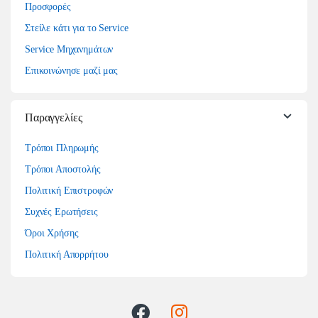
Προσφορές
Στείλε κάτι για το Service
Service Μηχανημάτων
Επικοινώνησε μαζί μας
Παραγγελίες
Τρόποι Πληρωμής
Τρόποι Αποστολής
Πολιτική Επιστροφών
Συχνές Ερωτήσεις
Όροι Χρήσης
Πολιτική Απορρήτου