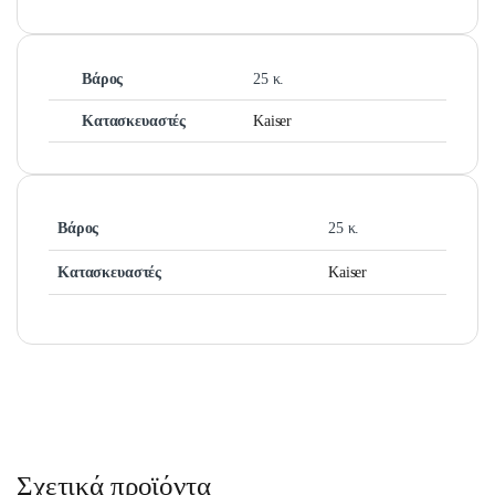
Βάρος
25 κ.
Κατασκευαστές
Kaiser
Βάρος
25 κ.
Κατασκευαστές
Kaiser
Σχετικά προϊόντα