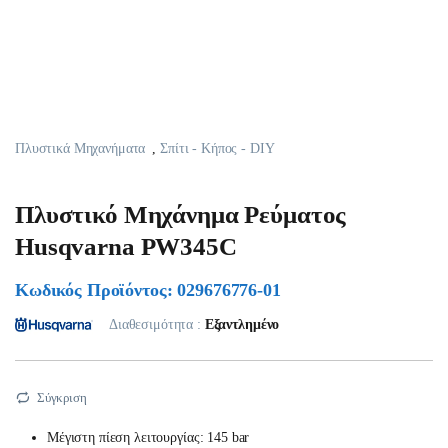
Πλυστικά Μηχανήματα
,
Σπίτι - Κήπος - DIY
Πλυστικό Μηχάνημα Ρεύματος
Husqvarna PW345C
Κωδικός Προϊόντος: 029676776-01
Διαθεσιμότητα :
Εξαντλημένο
Σύγκριση
Μέγιστη πίεση λειτουργίας: 145 bar