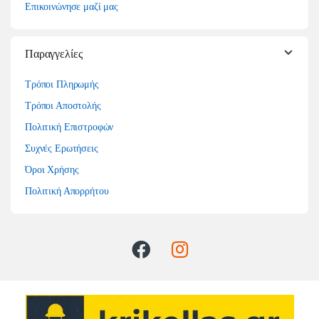
Επικοινώνησε μαζί μας
Παραγγελίες
Τρόποι Πληρωμής
Τρόποι Αποστολής
Πολιτική Επιστροφών
Συχνές Ερωτήσεις
Όροι Χρήσης
Πολιτική Απορρήτου