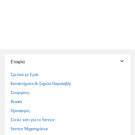
Εταιρία
Σχετικά με Εμάς
Καταστήματα & Σημεία Παραλαβής
Συνεργάτες
Brands
Προσφορές
Στείλε κάτι για το Service
Service Μηχανημάτων