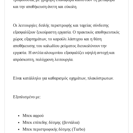
και την αποθήκευση άνετη και εύκολη.
Οι λειτουργίες διπλής περιστροφής και ταχείας σύνδεσης
εξασφαλίζουν ξεκούραστη εργασία. Ο πρακτικός αποθηκευτικός
χώρος εξαρτημάτων, το καρούλι λάστιχου και η θέση
αποθήκευσης του καλωδίου ρεύματος διευκολύνουν την
εργασία. Η αντλία αλουμινίου εξασφαλίζει υψηλή αντοχή και
απρόσκοπτη, πολύχρονη λειτουργία.
Είναι κατάλληλο για καθαρισμός οχημάτων, πλακόστρωτων.
Εξοπλισμένο με:
Μπεκ αφρού
Μπεκ επίπεδης δέσμης (βεντάλια)
Μπεκ περιστροφικής δέσμης (Turbo)