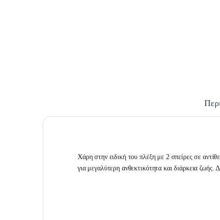
Περ
Χάρη στην ειδική του πλέξη με 2 σπείρες σε αντίθ
για μεγαλύτερη ανθεκτικότητα και διάρκεια ζωής. 