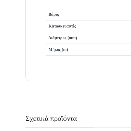
Βάρος
Κατασκευαστές
Διάμετρος (mm)
Μήκος (m)
Σχετικά προϊόντα