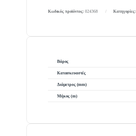
Κωδικός προϊόντος:
024368
Κατηγορίες
Βάρος
Κατασκευαστές
Διάμετρος (mm)
Μήκος (m)