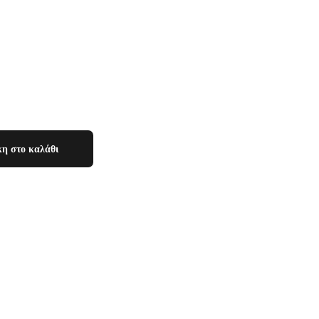
η στο καλάθι