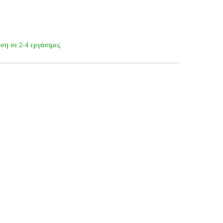
ση σε 2-4 εργάσιμες