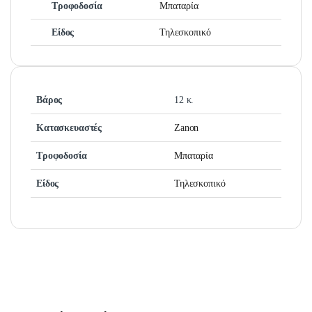
Τροφοδοσία
Μπαταρία
Είδος
Τηλεσκοπικό
Βάρος
12 κ.
Κατασκευαστές
Zanon
Τροφοδοσία
Μπαταρία
Είδος
Τηλεσκοπικό