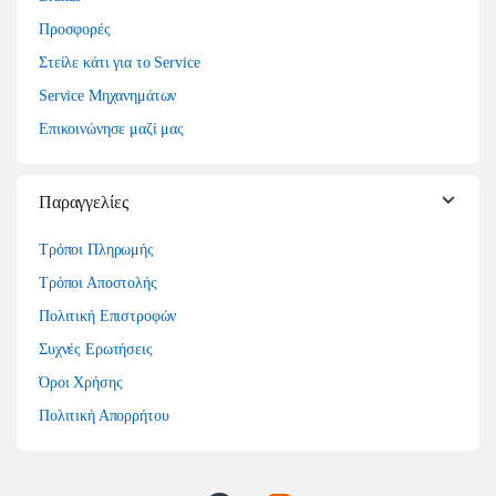
Προσφορές
Στείλε κάτι για το Service
Service Μηχανημάτων
Επικοινώνησε μαζί μας
Παραγγελίες
Τρόποι Πληρωμής
Τρόποι Αποστολής
Πολιτική Επιστροφών
Συχνές Ερωτήσεις
Όροι Χρήσης
Πολιτική Απορρήτου