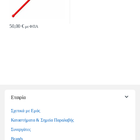
50,00
€
με ΦΠΑ
Εταιρία
Σχετικά με Εμάς
Καταστήματα & Σημεία Παραλαβής
Συνεργάτες
Brands