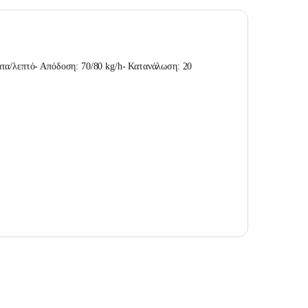
τα/λεπτό- Απόδοση: 70/80 kg/h- Κατανάλωση: 20