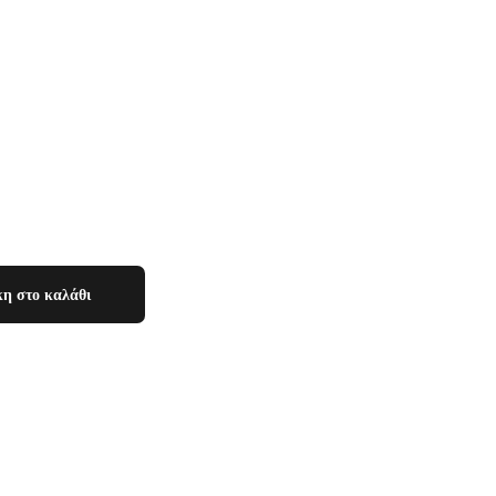
η στο καλάθι