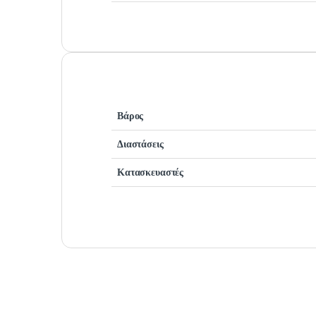
Βάρος
Διαστάσεις
Κατασκευαστές