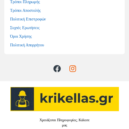
Τρόποι Πληρωμής
Τρόποι Αποστολής
Πολιτική Επιστροφών
Συχνές Ερωτήσεις
Όροι Χρήσης
Πολιτική Απορρήτου
Χρειάζεσαι Πληροφορίες; Κάλεσε
μας