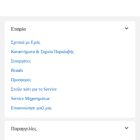
Εταιρία
Σχετικά με Εμάς
Καταστήματα & Σημεία Παραλαβής
Συνεργάτες
Brands
Προσφορές
Στείλε κάτι για το Service
Service Μηχανημάτων
Επικοινώνησε μαζί μας
Παραγγελίες