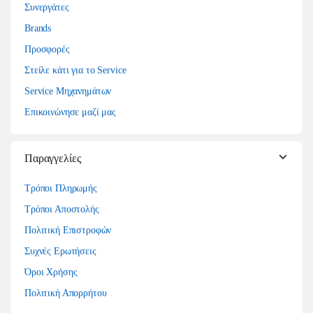
Συνεργάτες
Brands
Προσφορές
Στείλε κάτι για το Service
Service Μηχανημάτων
Επικοινώνησε μαζί μας
Παραγγελίες
Τρόποι Πληρωμής
Τρόποι Αποστολής
Πολιτική Επιστροφών
Συχνές Ερωτήσεις
Όροι Χρήσης
Πολιτική Απορρήτου