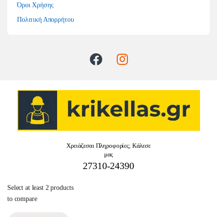
Όροι Χρήσης
Πολιτική Απορρήτου
Χρειάζεσαι Πληροφορίες; Κάλεσε
μας
27310-24390
Select at least 2 products
to compare