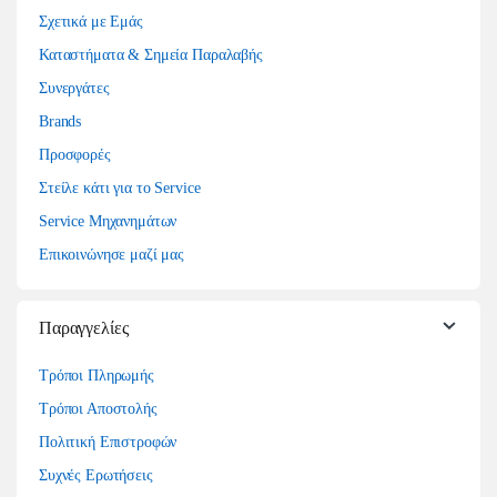
Σχετικά με Εμάς
Καταστήματα & Σημεία Παραλαβής
Συνεργάτες
Brands
Προσφορές
Στείλε κάτι για το Service
Service Μηχανημάτων
Επικοινώνησε μαζί μας
Παραγγελίες
Τρόποι Πληρωμής
Τρόποι Αποστολής
Πολιτική Επιστροφών
Συχνές Ερωτήσεις