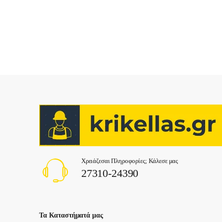
Χρειάζεσαι Πληροφορίες; Κάλεσε μας
27310-24390
Τα Καταστήματά μας