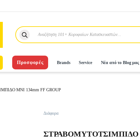
Products search
Προσφορές
Brands
Service
Νέα από το Blog μας
ΜΠΙΔΟ ΜΝΙ 134mm FF GROUP
Διάφορα
ΣΤΡΑΒΟΜΥΤΟΤΣΙΜΠΙΔΟ 