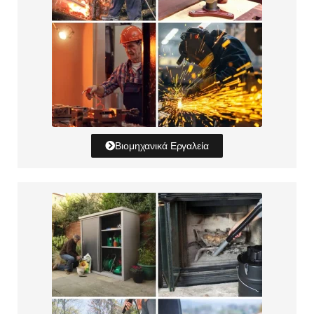
Βιομηχανικά Εργαλεία