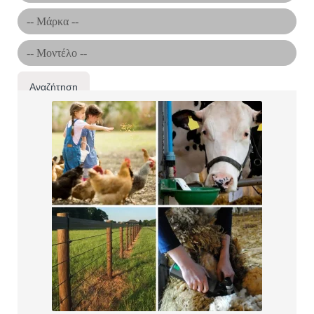
Αναζήτηση