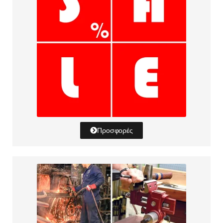
Προσφορές