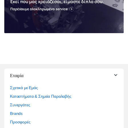
Εταιρία
Σχετικά με Εμάς
Καταστήματα & Σημεία Παραλαβής
Συνεργάτες
Brands
Προσφορές