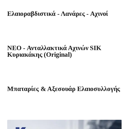
Ελαιοραβδιστικά - Λανάρες - Αχινοί
ΝΕΟ - Ανταλλακτικά Αχινών SIK
Κυριακάκης (Original)
Μπαταρίες & Αξεσουάρ Ελαιοσυλλογής