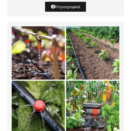
Κτηνοτροφικά