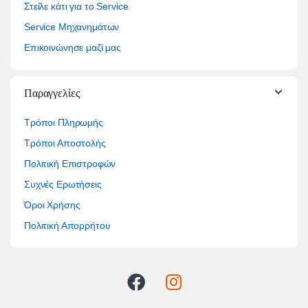
Στείλε κάτι για το Service
Service Μηχανημάτων
Επικοινώνησε μαζί μας
Παραγγελίες
Τρόποι Πληρωμής
Τρόποι Αποστολής
Πολιτική Επιστροφών
Συχνές Ερωτήσεις
Όροι Χρήσης
Πολιτική Απορρήτου