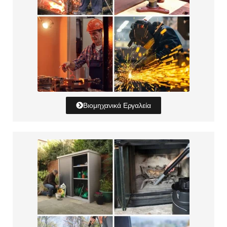
Βιομηχανικά Εργαλεία