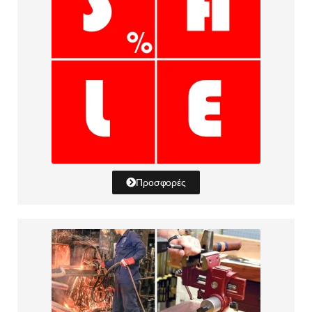
Προσφορές