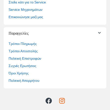
Στείλε κάτι για το Service
Service Μηχανημάτων
Επικοινώνησε μαζί μας
Παραγγελίες
Τρόποι Πληρωμής
Τρόποι Αποστολής
Πολιτική Επιστροφών
Συχνές Ερωτήσεις
Όροι Χρήσης
Πολιτική Απορρήτου