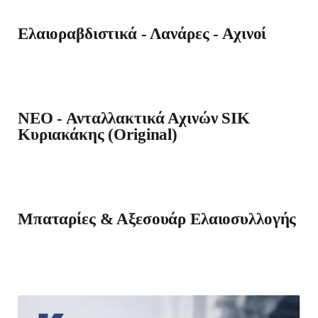
Ελαιοραβδιστικά - Λανάρες - Αχινοί
ΝΕΟ - Ανταλλακτικά Αχινών SIK
Κυριακάκης (Original)
Μπαταρίες & Αξεσουάρ Ελαιοσυλλογής