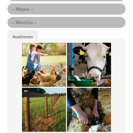
Αναζήτηση