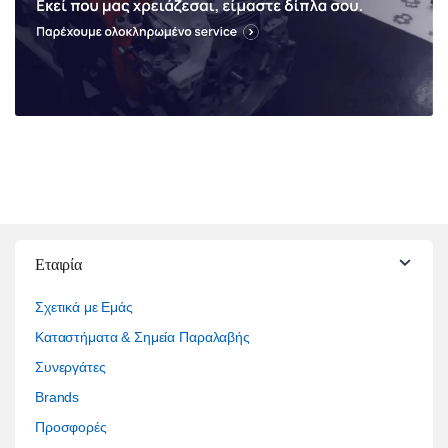
Εταιρία
Σχετικά με Εμάς
Καταστήματα & Σημεία Παραλαβής
Συνεργάτες
Brands
Προσφορές