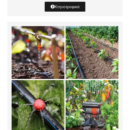
Κτηνοτροφικά