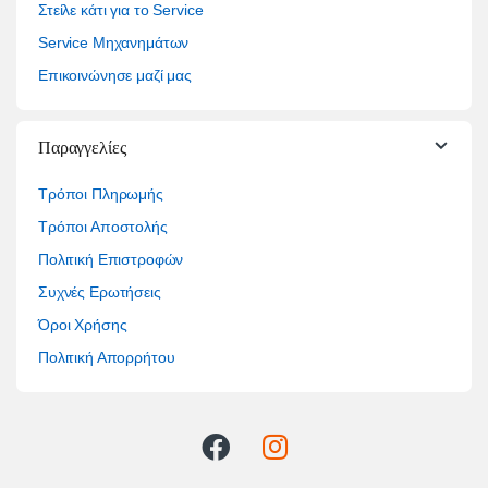
Στείλε κάτι για το Service
Service Μηχανημάτων
Επικοινώνησε μαζί μας
Παραγγελίες
Τρόποι Πληρωμής
Τρόποι Αποστολής
Πολιτική Επιστροφών
Συχνές Ερωτήσεις
Όροι Χρήσης
Πολιτική Απορρήτου