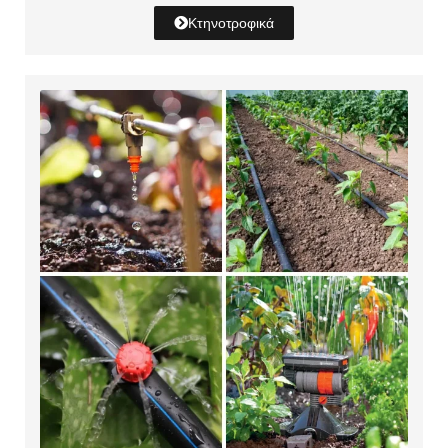
Κτηνοτροφικά