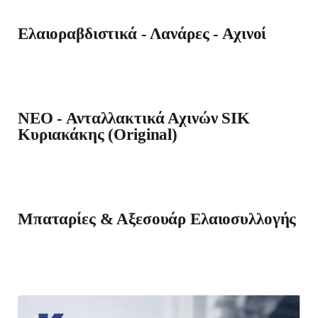
Ελαιοραβδιστικά - Λανάρες - Αχινοί
ΝΕΟ - Ανταλλακτικά Αχινών SIK
Κυριακάκης (Original)
Μπαταρίες & Αξεσουάρ Ελαιοσυλλογής