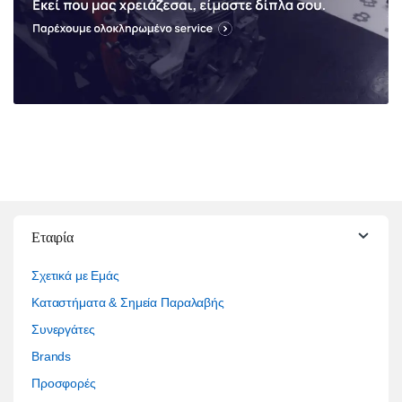
Εταιρία
Σχετικά με Εμάς
Καταστήματα & Σημεία Παραλαβής
Συνεργάτες
Brands
Προσφορές