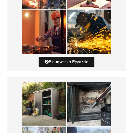
Βιομηχανικά Εργαλεία