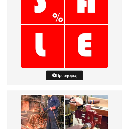
Προσφορές