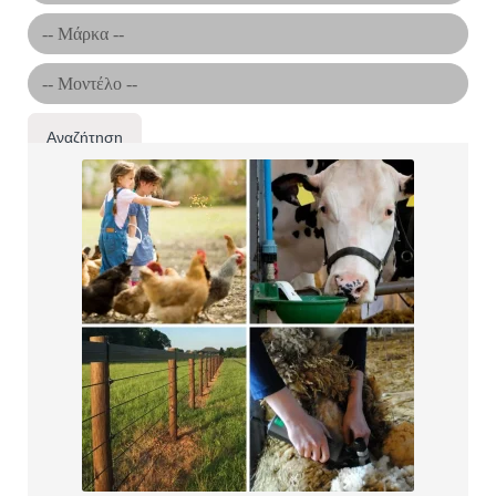
Αναζήτηση